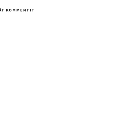
ÄT KOMMENTIT