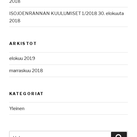
2018
ISOJOENRANNAN KUULUMISET 1/2018 30. elokuuta
2018
ARKISTOT
elokuu 2019
marraskuu 2018
KATEGORIAT
Yleinen
Etsi:
Haku