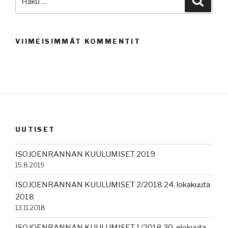
VIIMEISIMMÄT KOMMENTIT
UUTISET
ISOJOENRANNAN KUULUMISET 2019
15.8.2019
ISOJOENRANNAN KUULUMISET 2/2018 24. lokakuuta
2018
13.11.2018
ISOJOENRANNAN KUULUMISET 1/2018 30. elokuuta